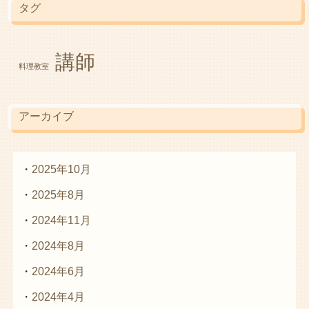
タグ
講師
料理教室
アーカイブ
2025年10月
2025年8月
2024年11月
2024年8月
2024年6月
2024年4月