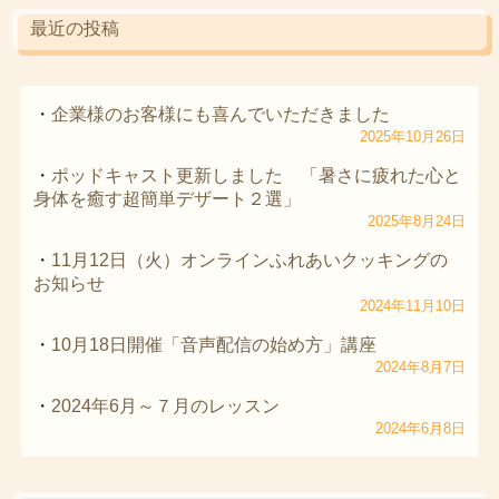
最近の投稿
企業様のお客様にも喜んでいただきました
2025年10月26日
ポッドキャスト更新しました 「暑さに疲れた心と
身体を癒す超簡単デザート２選」
2025年8月24日
11月12日（火）オンラインふれあいクッキングの
お知らせ
2024年11月10日
10月18日開催「音声配信の始め方」講座
2024年8月7日
2024年6月～７月のレッスン
2024年6月8日