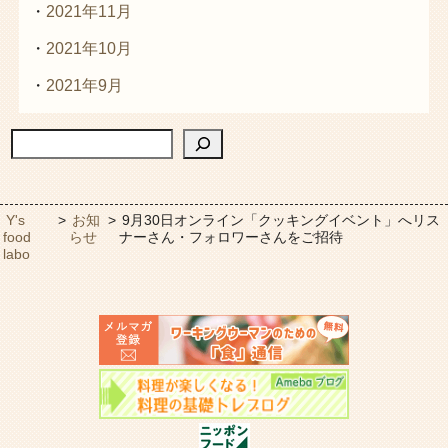
2021年11月
2021年10月
2021年9月
検索
Y's
>
お知
>
9月30日オンライン「クッキングイベント」へリス
food
らせ
ナーさん・フォロワーさんをご招待
labo