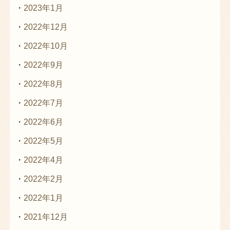
2023年1月
2022年12月
2022年10月
2022年9月
2022年8月
2022年7月
2022年6月
2022年5月
2022年4月
2022年2月
2022年1月
2021年12月