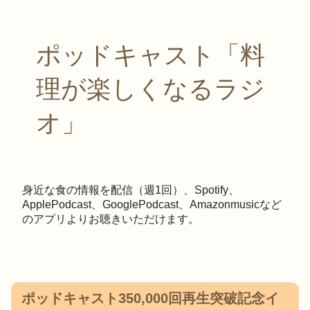
ポッドキャスト「料
理が楽しくなるラジ
オ」
身近な食の情報を配信（週1回）、Spotify、
ApplePodcast、GooglePodcast、Amazonmusicなど
のアプリよりお聴きいただけます。
ポッドキャスト350,000回再生突破記念イ