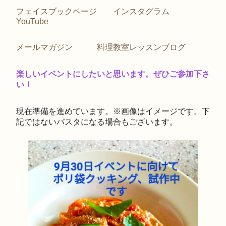
フェイスブックページ
インスタグラム
YouTube
メールマガジン
料理教室レッスンブログ
楽しいイベントにしたいと思います。ぜひご参加下さ
い！
現在準備を進めています。※画像はイメージです。下
記ではないパスタになる場合もございます。