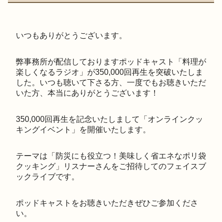
いつもありがとうございます。
弊事務所が配信しておりますポッドキャスト「料理が
楽しくなるラジオ」が350,000回再生を突破いたしま
した。いつも聴いて下さる方、一度でもお聴きいただ
いた方、本当にありがとうございます！
350,000回再生を記念いたしまして「オンラインクッ
キングイベント」を開催いたします。
テーマは「防災にも役立つ！美味しく省エネなポリ袋
クッキング」リスナーさんをご招待してのフェイスブ
ックライブです。
ポッドキャストをお聴きいただきぜひご参加くださ
い。