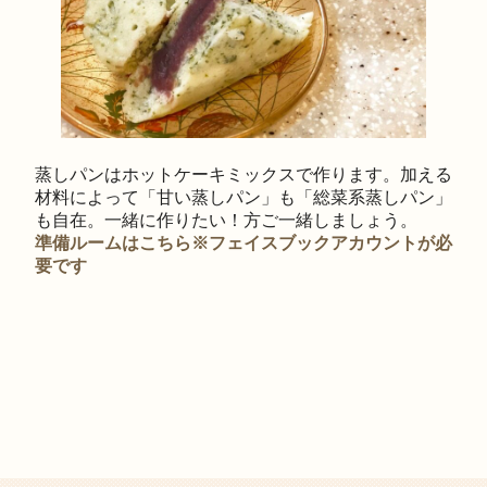
蒸しパンはホットケーキミックスで作ります。加える
材料によって「甘い蒸しパン」も「総菜系蒸しパン」
も自在。一緒に作りたい！方ご一緒しましょう。
準備ルームはこちら※フェイスブックアカウントが必
要です