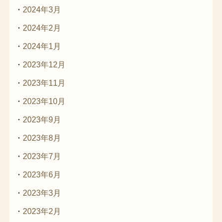
2024年3月
2024年2月
2024年1月
2023年12月
2023年11月
2023年10月
2023年9月
2023年8月
2023年7月
2023年6月
2023年3月
2023年2月