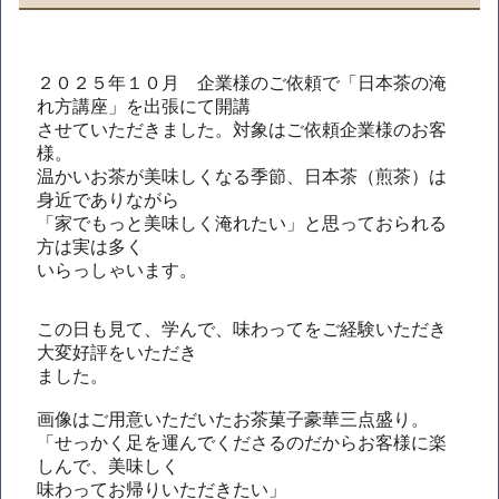
２０２５年１０月 企業様のご依頼で「日本茶の淹
れ方講座」を出張にて開講
させていただきました。対象はご依頼企業様のお客
様。
温かいお茶が美味しくなる季節、日本茶（煎茶）は
身近でありながら
「家でもっと美味しく淹れたい」と思っておられる
方は実は多く
いらっしゃいます。
この日も見て、学んで、味わってをご経験いただき
大変好評をいただき
ました。
画像はご用意いただいたお茶菓子豪華三点盛り。
「せっかく足を運んでくださるのだからお客様に楽
しんで、美味しく
味わってお帰りいただきたい」