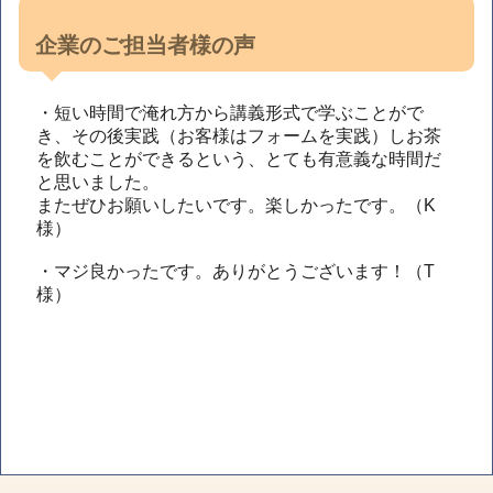
企業のご担当者様の声
・短い時間で淹れ方から講義形式で学ぶことがで
き、その後実践（お客様はフォームを実践）しお茶
を飲むことができるという、とても有意義な時間だ
と思いました。
またぜひお願いしたいです。楽しかったです。（K
様）
・マジ良かったです。ありがとうございます！（T
様）