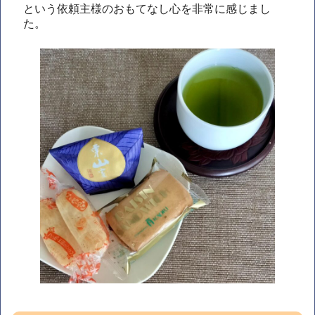
という依頼主様のおもてなし心を非常に感じまし
た。