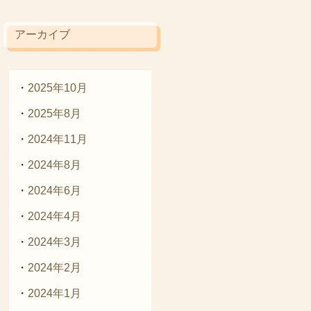
アーカイブ
2025年10月
2025年8月
2024年11月
2024年8月
2024年6月
2024年4月
2024年3月
2024年2月
2024年1月