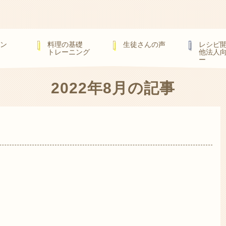
ン
料理の基礎
生徒さんの声
レシピ
トレーニング
他法人
ー
2022年8月の記事