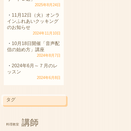
2025年8月24日
11月12日（火）オンラ
インふれあいクッキング
のお知らせ
2024年11月10日
10月18日開催「音声配
信の始め方」講座
2024年8月7日
2024年6月～７月のレ
ッスン
2024年6月8日
タグ
講師
料理教室