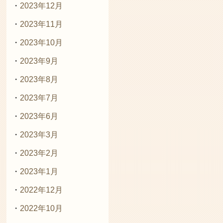
2023年12月
2023年11月
2023年10月
2023年9月
2023年8月
2023年7月
2023年6月
2023年3月
2023年2月
2023年1月
2022年12月
2022年10月