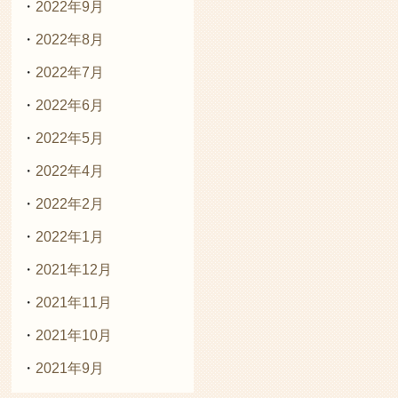
2022年9月
2022年8月
2022年7月
2022年6月
2022年5月
2022年4月
2022年2月
2022年1月
2021年12月
2021年11月
2021年10月
2021年9月