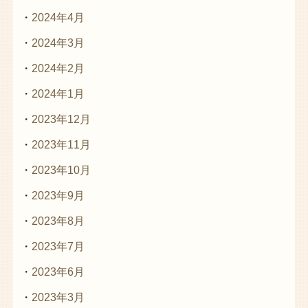
2024年4月
2024年3月
2024年2月
2024年1月
2023年12月
2023年11月
2023年10月
2023年9月
2023年8月
2023年7月
2023年6月
2023年3月