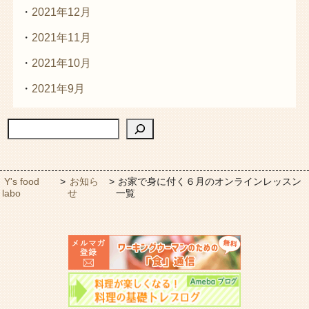
2021年12月
2021年11月
2021年10月
2021年9月
検索
Y's food
>
お知ら
>
お家で身に付く６月のオンラインレッスン
labo
せ
一覧