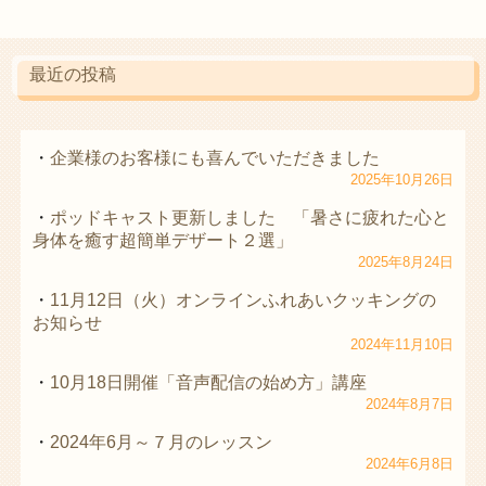
最近の投稿
企業様のお客様にも喜んでいただきました
2025年10月26日
ポッドキャスト更新しました 「暑さに疲れた心と
身体を癒す超簡単デザート２選」
2025年8月24日
11月12日（火）オンラインふれあいクッキングの
お知らせ
2024年11月10日
10月18日開催「音声配信の始め方」講座
2024年8月7日
2024年6月～７月のレッスン
2024年6月8日