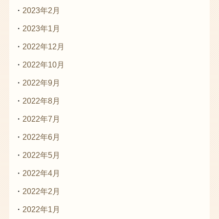
2023年2月
2023年1月
2022年12月
2022年10月
2022年9月
2022年8月
2022年7月
2022年6月
2022年5月
2022年4月
2022年2月
2022年1月