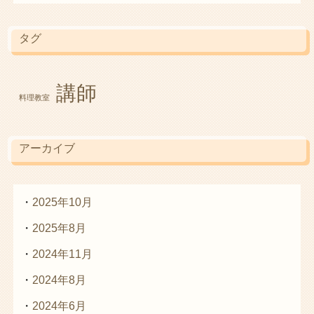
タグ
講師
料理教室
アーカイブ
2025年10月
2025年8月
2024年11月
2024年8月
2024年6月