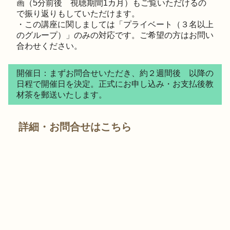
画（5分前後 視聴期間1カ月）もご覧いただけるの
で振り返りもしていただけます。
・この講座に関しましては「プライベート（３名以上
のグループ）」のみの対応です。ご希望の方はお問い
合わせください。
開催日：まずお問合せいただき、約２週間後 以降の
日程で開催日を決定。正式にお申し込み・お支払後教
材茶を郵送いたします。
詳細・お問合せはこちら