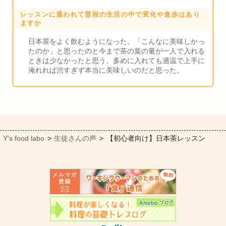
レッスンに通われて普段の生活の中で変化や進歩はあり
ますか
日本茶をよく飲むようになった。「こんなに美味しかっ
たのか」と思ったのと今まで茶の葉の量が一人で入れる
ときは少なかったと思う。多めに入れても適温で上手に
淹れれば渋すぎず本当に美味しいのだと思った。
Y's food labo
>
生徒さんの声
>
【初心者向け】日本茶レッスン